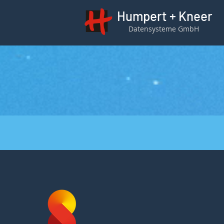
Humpert + Kneer
Datensysteme GmbH